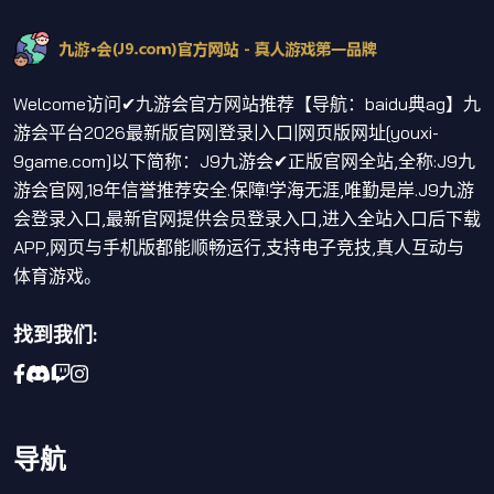
Welcome访问✔九游会官方网站推荐【导航：baidu典ag】九
游会平台2026最新版官网|登录|入口|网页版网址[youxi-
9game.com]以下简称：J9九游会✔正版官网全站,全称:J9九
游会官网,18年信誉推荐安全.保障!学海无涯,唯勤是岸.J9九游
会登录入口,最新官网提供会员登录入口,进入全站入口后下载
APP,网页与手机版都能顺畅运行,支持电子竞技,真人互动与
体育游戏。
找到我们:
导航