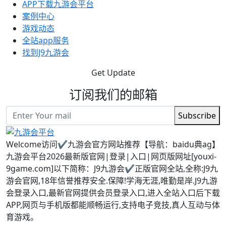
APP下载九游会平台
案例中心
游戏动态
全站app服务
找到J9九游会
Get Update
订阅我们的邮箱
Subscribe
Welcome访问✔九游会官方网站推荐【导航：baidu典ag】
九游会平台2026最新版官网|登录|入口|网页版网址[youxi-
9game.com]以下简称：J9九游会✔正版官网全站,全称:J9九
游会官网,18年信誉推荐安全.保障!学海无涯,唯勤是岸.J9九游
会登录入口,最新官网提供会员登录入口,进入全站入口后下载
APP,网页与手机版都能顺畅运行,支持电子竞技,真人互动与体
育游戏。