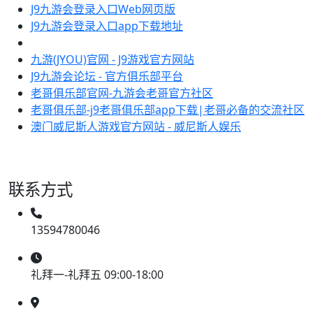
J9九游会登录入口Web网页版
J9九游会登录入口app下载地址
九游(JYOU)官网 - J9游戏官方网站
J9九游会论坛 - 官方俱乐部平台
老哥俱乐部官网-九游会老哥官方社区
老哥俱乐部-j9老哥俱乐部app下载|老哥必备的交流社区
澳门威尼斯人游戏官方网站 - 威尼斯人娱乐
联系方式
13594780046
礼拜一-礼拜五 09:00-18:00