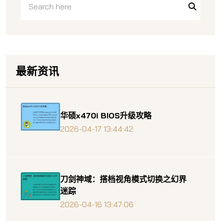
最新资讯
华硕x470i BIOS升级攻略
2026-04-17 13:44:42
刀剑神域：搭档视角模式切换之幻界
迷踪
2026-04-16 13:47:06