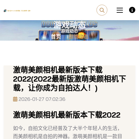
游戏动态
首页
游戏动态
激萌美颜相机最新版本下载
2022(2022最新版激萌美颜相机下
载，让你成为自拍达人！)
2026-01-27 07:02:36
激萌美颜相机最新版本下载2022
如今，自拍文化已经普及了大半个年轻人的生活，
而美颜相机是自拍的神器。激萌美颜相机是一款目