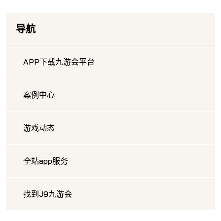
导航
APP下载九游会平台
案例中心
游戏动态
全站app服务
找到J9九游会