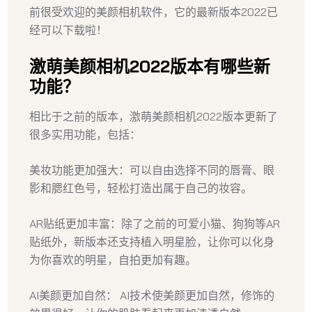
前很受欢迎的美颜相机软件，它的最新版本2022已
经可以下载啦！
激萌美颜相机2022版本有哪些新
功能？
相比于之前的版本，激萌美颜相机2022版本更新了
很多实用功能，包括：
美妆功能更加强大：可以自由选择不同的唇膏、眼
影和腮红色号，轻松打造出属于自己的妆容。
AR贴纸更加丰富：除了之前的可爱小猫、狗狗等AR
贴纸外，新版本还支持植入明星脸，让你可以化身
为你喜欢的明星，自拍更加有趣。
AI美颜更加自然： AI技术使美颜更加自然，修饰的