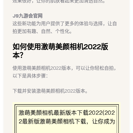
效果很好，让你的肌肤看起来更加清透自然。
J9九游会官网
这些新功能为用户提供了更多的体验与选择，让自
拍更加有趣、自然、个性化。
如何使用激萌美颜相机2022版
本？
使用激萌美颜相机2022版本，可以让你轻松自拍，
以下是具体步骤：
下载并安装激萌美颜相机2022版本。