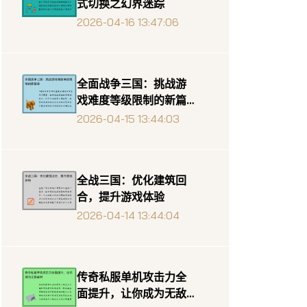
式切换之幻界迷踪
2026-04-16 13:47:06
全面战争三国：挑战游
戏难度等级限制的新篇
章
2026-04-15 13:44:03
全战三国：优化建筑回
合，提升游戏体验
2026-04-14 13:44:04
传奇私服单机攻击力全
面提升，让你成为无敌