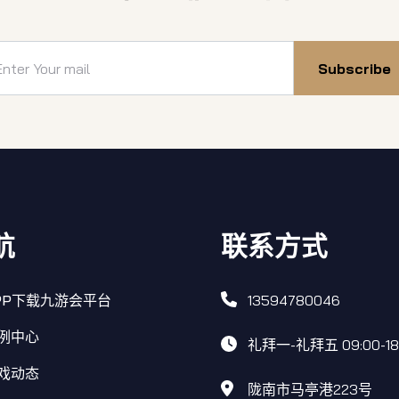
Subscribe
航
联系方式
PP下载九游会平台
13594780046
例中心
礼拜一-礼拜五 09:00-18
戏动态
陇南市马亭港223号