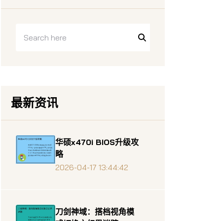
最新资讯
华硕x470i BIOS升级攻
略
2026-04-17 13:44:42
刀剑神域：搭档视角模