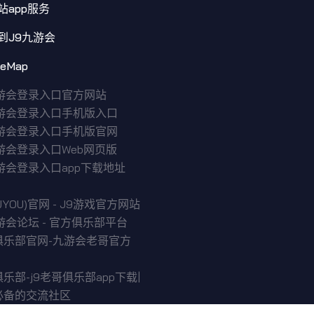
站app服务
到J9九游会
teMap
九游会登录入口官方网站
九游会登录入口手机版入口
九游会登录入口手机版官网
游会登录入口Web网页版
游会登录入口app下载地址
JYOU)官网 - J9游戏官方网站
游会论坛 - 官方俱乐部平台
俱乐部官网-九游会老哥官方
乐部-j9老哥俱乐部app下载|
必备的交流社区
尼斯人游戏官方网站 - 威尼