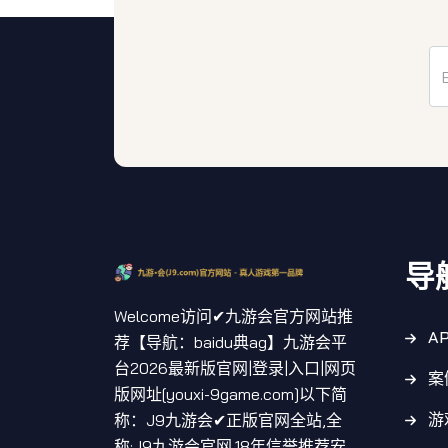
导
Welcome访问✔九游会官方网站推
A
荐【导航：baidu典ag】九游会平
台2026最新版官网|登录|入口|网页
案
版网址[youxi-9game.com]以下简
游
称：J9九游会✔正版官网全站,全
称:J9九游会官网,18年信誉推荐安